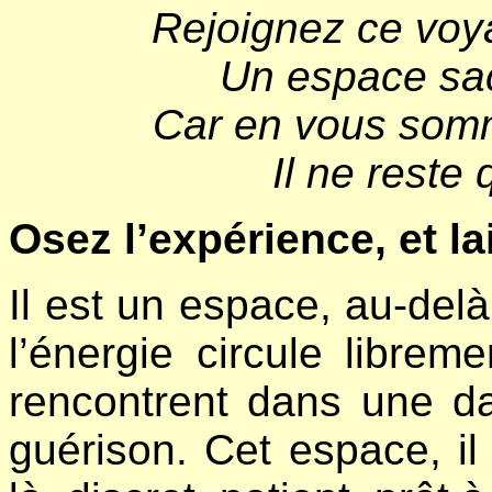
Rejoignez ce voya
Un espace sac
Car en vous somme
Il ne reste
Osez l’expérience, et la
Il est un espace, au-del
l’énergie circule libreme
rencontrent dans une da
guérison. Cet espace, il 