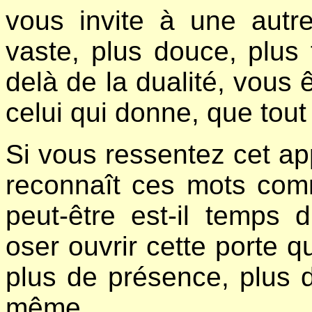
vous invite à une autr
vaste, plus douce, plus f
delà de la dualité, vous ê
celui qui donne, que tout 
Si vous ressentez cet ap
reconnaît ces mots comm
peut-être est-il temps d
oser ouvrir cette porte q
plus de présence, plus d
même.