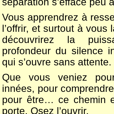
séparation s’efface peu 
Vous apprendrez à ressent
l’offrir, et surtout à vous
découvrirez la puiss
profondeur du silence i
qui s’ouvre sans attente.
Que vous veniez pour
innées, pour comprendre
pour être… ce chemin es
porte. Osez l’ouvrir.