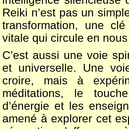
Reiki n’est pas un simple 
transformation, une cl
vitale qui circule en nou
C’est aussi une voie spir
et universelle. Une vo
croire, mais à expéri
méditations, le touch
d’énergie et les enseig
amené à explorer cet espa