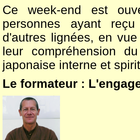
Ce week-end est ouve
personnes ayant reçu
d'autres lignées, en vue 
leur compréhension du
japonaise interne et spirit
Le formateur : L'engag