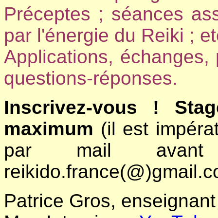
Préceptes ; séances as
par l'énergie du Reiki ; et
Applications, échanges,
questions-réponses.
Inscrivez-vous !
Stag
maximum
(il est impérat
par mail avant 
reikido.france(@)gmail.c
Patrice Gros, enseignant