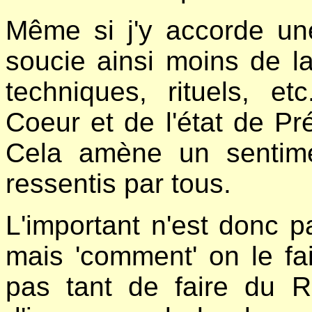
Même si j'y accorde un
soucie ainsi moins de la
techniques, rituels, e
Coeur et de l'état de Pr
Cela amène un sentimen
ressentis par tous.
L'important n'est donc p
mais 'comment' on le fait
pas tant de faire du R