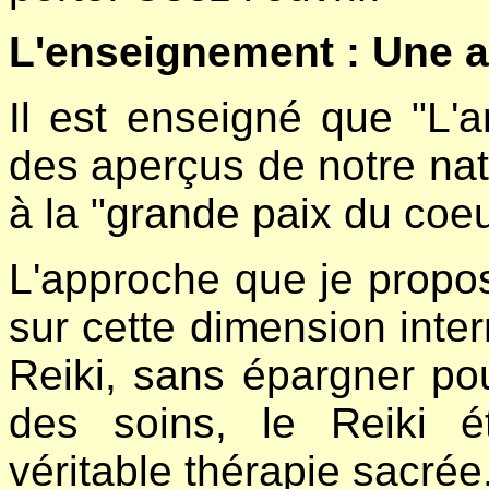
L'enseignement : Une 
Il est enseigné que "L'a
des aperçus de notre natu
à la "grande paix du coeu
L'approche que je propos
sur cette dimension intern
Reiki, sans épargner pou
des soins, le Reiki 
véritable thérapie sacrée