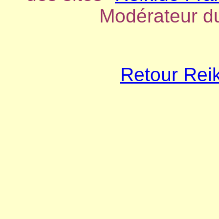
Modérateur d
Retour Reik