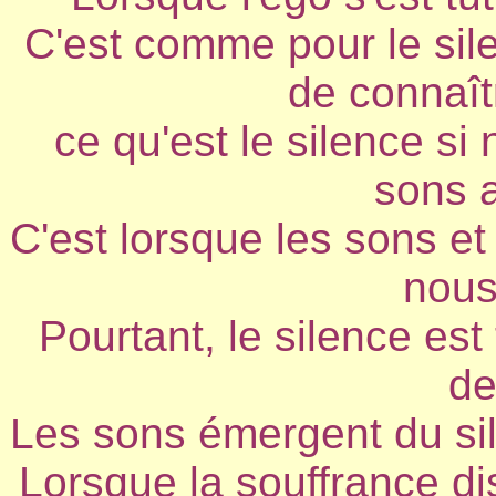
C'est comme pour le sile
de connaîtr
ce qu'est le silence si
sons 
C'est lorsque les sons et 
nous
Pourtant, le silence es
de
Les sons émergent du sil
Lorsque la souffrance dis