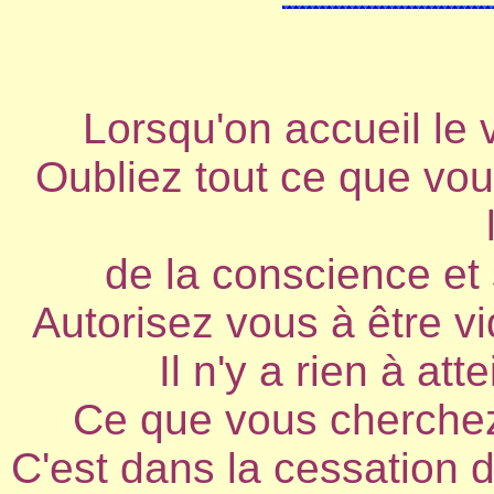
Lorsqu'on accueil le v
Oubliez tout ce que vou
de la conscience et
Autorisez vous à être vid
Il n'y a rien à at
Ce que vous cherchez
C'est dans la cessation du