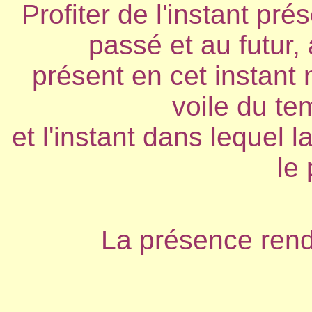
Profiter de l'instant pré
passé et au futur, 
présent en cet instant 
voile du te
et l'instant dans lequel 
le 
La présence rend