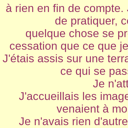
à rien en fin de compte.
de pratiquer, 
quelque chose se pro
cessation que ce que je 
J'étais assis sur une ter
ce qui se pas
Je n'at
J'accueillais les imag
venaient à moi
Je n'avais rien d'autre