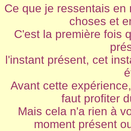
Ce que je ressentais en m
choses et en
C'est la première fois 
pré
l'instant présent, cet in
é
Avant cette expérience, 
faut profiter
Mais cela n'a rien à vo
moment présent ou d