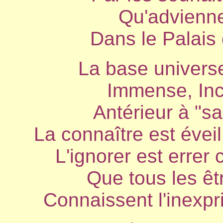
Qu'advienne 
Dans le Palais 
La base universe
Immense, Inc
Antérieur à "sa
La connaître est éveil
L'ignorer est errer
Que tous les êt
Connaissent l'inexpri