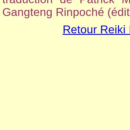
Gangteng Rinpoché (édit
Retour Reiki