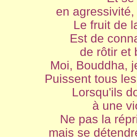
en agressivité,
Le fruit de 
Est de conna
de rôtir et 
Moi, Bouddha, je
Puissent tous les
Lorsqu'ils 
à une vi
Ne pas la répr
mais se détendre 