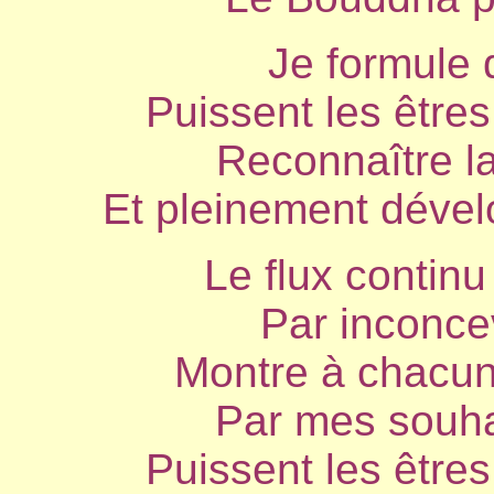
Je formule 
Puissent les êtres
Reconnaître la
Et pleinement dével
Le flux contin
Par inconce
Montre à chacun
Par mes souh
Puissent les êtres