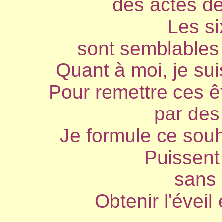
des actes d
Les si
sont semblables 
Quant à moi, je sui
Pour remettre ces ê
par des
Je formule ce sou
Puissent 
sans 
Obtenir l'éveil