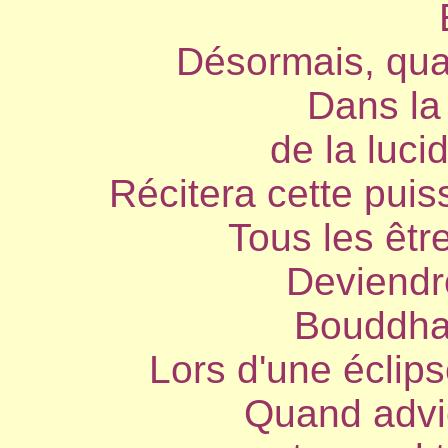
Désormais, qua
Dans la 
de la luci
Récitera cette puis
Tous les être
Deviendr
Bouddha 
Lors d'une éclips
Quand advi