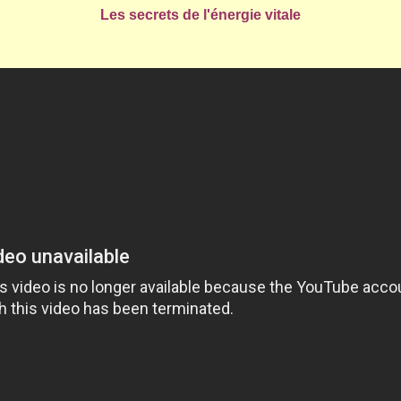
Les secrets de l'énergie vitale