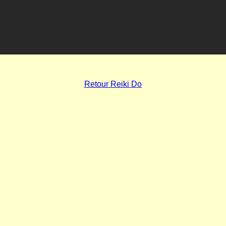
Retour Reiki Do