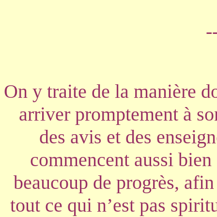
-
On y traite de la manière d
arriver promptement à so
des avis et des enseign
commencent aussi bien q
beaucoup de progrès, afin 
tout ce qui n’est pas spiri