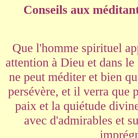
Conseils aux méditan
Que l'homme spirituel ap
attention à Dieu et dans le
ne peut méditer et bien qu'
persévère, et il verra que
paix et la quiétude divin
avec d'admirables et s
imprégn