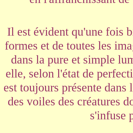
Il est évident qu'une fois b
formes et de toutes les ima
dans la pure et simple lu
elle, selon l'état de perfec
est toujours présente dans 
des voiles des créatures d
s'infuse 