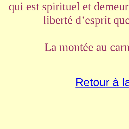
qui est spirituel et demeu
liberté d’esprit qu
La montée au carm
Retour à l