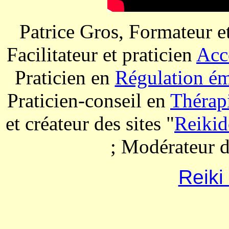
Patrice Gros, Formateur et
Facilitateur et praticien
Acc
Praticien en
Régulation émo
Praticien-conseil en
Thérapi
et créateur des sites "
Reikid
; Modérateur 
Reiki