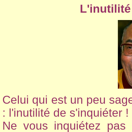
L'inutilit
Celui qui est un peu sage
: l'inutilité de s'inquiéter !
Ne vous inquiétez pas 