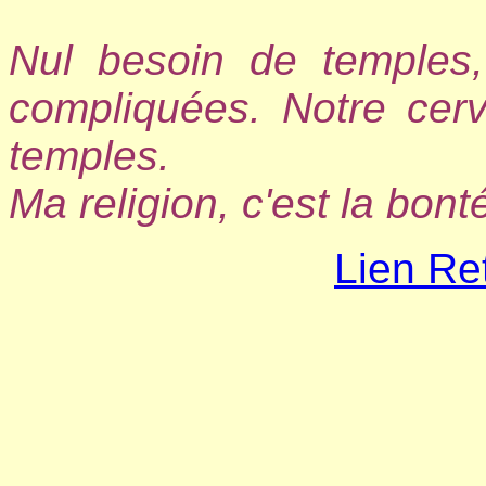
Nul besoin de temples,
compliquées. Notre cer
temples.
Ma religion, c'est la bonté
Lien Re