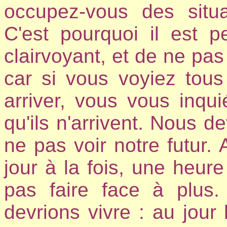
occupez-vous des situa
C'est pourquoi il est 
clairvoyant, et de ne pas
car si vous voyiez tous
arriver, vous vous inqu
qu'ils n'arrivent. Nous d
ne pas voir notre futur.
jour à la fois, une heure
pas faire face à plu
devrions vivre : au jour 