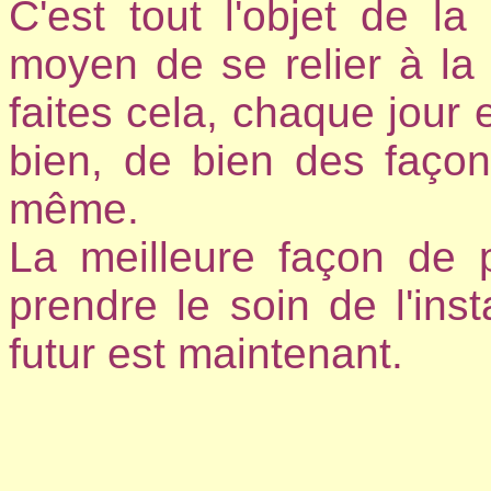
C'est tout l'objet de la
moyen de se relier à la v
faites cela, chaque jour e
bien, de bien des façons
même.
La meilleure façon de 
prendre le soin de l'inst
futur est maintenant.