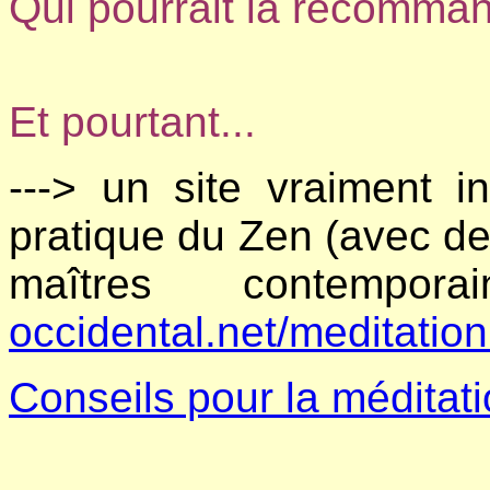
Qui pourrait la recomma
Et pourtant...
---> un site vraiment i
pratique du Zen (avec de
maîtres contempor
occidental.net/meditation
Conseils pour la méditat