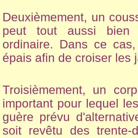
Deuxièmement, un coussi
peut tout aussi bien
ordinaire. Dans ce cas,
épais afin de croiser les 
Troisièmement, un corps
important pour lequel les
guère prévu d'alternative
soit revêtu des trente