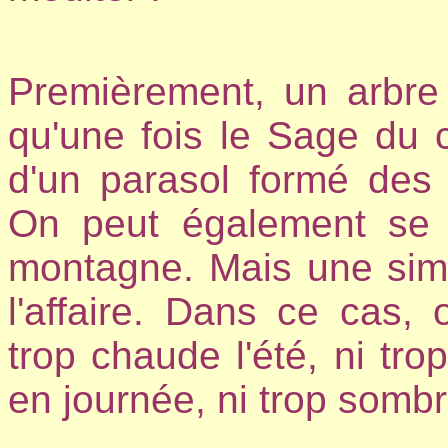
Premièrement, un arbre di
qu'une fois le Sage du
d'un parasol formé des 
On peut également se 
montagne. Mais une simp
l'affaire. Dans ce cas, 
trop chaude l'été, ni trop
en journée, ni trop sombr