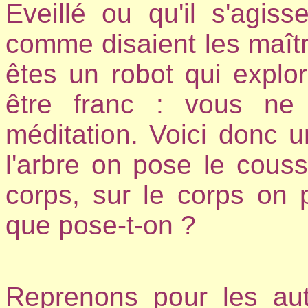
Eveillé ou qu'il s'agis
comme disaient les maît
êtes un robot qui explor
être franc : vous ne 
méditation. Voici donc 
l'arbre on pose le couss
corps, sur le corps on po
que pose-t-on ?
Reprenons pour les aut