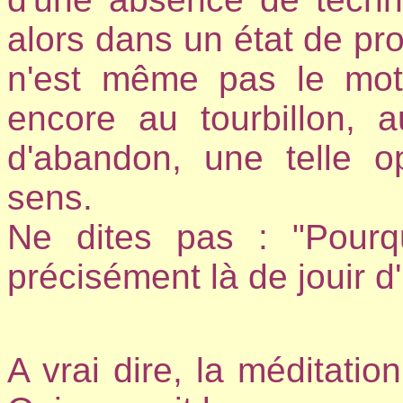
alors dans un état de p
n'est même pas le mot 
encore au tourbillon, a
d'abandon, une telle 
sens.
Ne dites pas : "Pourqu
précisément là de jouir d
A vrai dire, la méditati