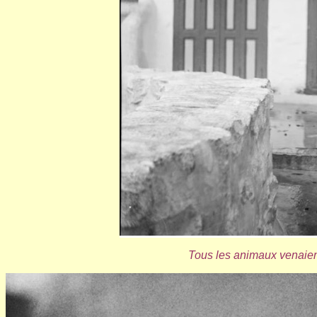
Tous les animaux venaient 