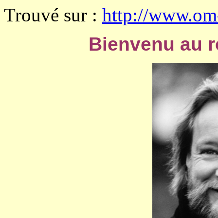
Trouvé sur :
http://www.om-
Bienvenu au 