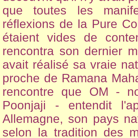
que toutes les manife
réflexions de la Pure Co
étaient vides de cont
rencontra son dernier m
avait réalisé sa vraie na
proche de Ramana Mahars
rencontre que OM - n
Poonjaji - entendit l'a
Allemagne, son pays nat
selon la tradition des m