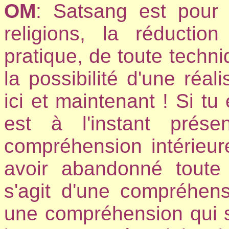
OM
: Satsang est pour 
religions, la réducti
pratique, de toute techniq
la possibilité d'une réal
ici et maintenant ! Si tu
est à l'instant prés
compréhension intérieur
avoir abandonné toute 
s'agit d'une compréhen
une compréhension qui s