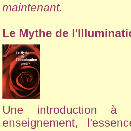
maintenant.
Le Mythe de l'Illuminat
Une introduction à 
enseignement, l'essen