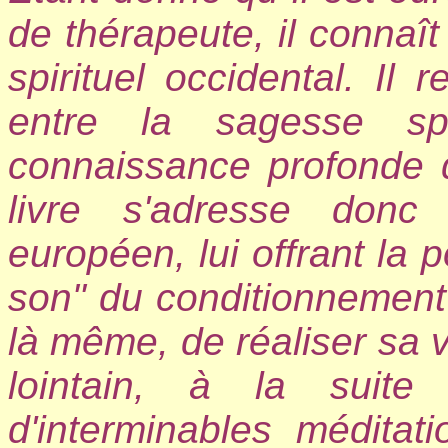
de thérapeute, il connaî
spirituel occidental. Il
entre la sagesse spi
connaissance profonde 
livre s'adresse donc
européen, lui offrant la p
son" du conditionnement 
là même, de réaliser sa v
lointain, à la suite
d'interminables méditat