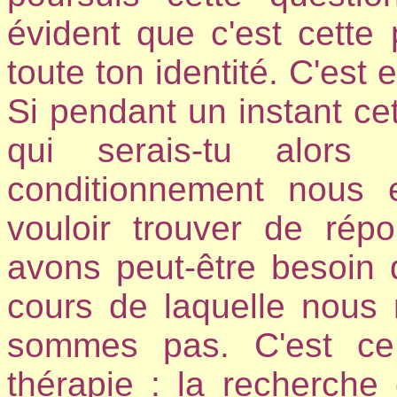
évident que c'est cette 
toute ton identité. C'est 
Si pendant un instant ce
qui serais-tu alors
conditionnement nous 
vouloir trouver de rép
avons peut-être besoin 
cours de laquelle nous
sommes pas. C'est ce
thérapie : la recherc