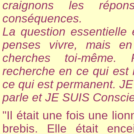
craignons les répons
conséquences.
La question essentielle 
penses vivre, mais en
cherches toi-même. P
recherche en ce qui est
ce qui est permanent. JE
parle et JE SUIS Conscien
"Il était une fois une li
brebis. Elle était enc