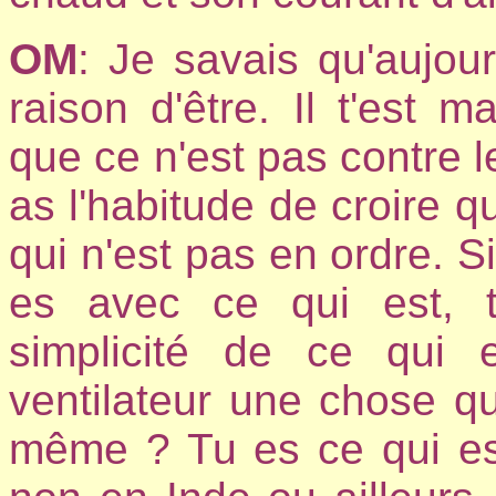
OM
: Je savais qu'aujour
raison d'être. Il t'est m
que ce n'est pas contre le
as l'habitude de croire q
qui n'est pas en ordre. Si
es avec ce qui est, tu
simplicité de ce qui 
ventilateur une chose qu
même ? Tu es ce qui est