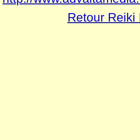
Retour Reiki