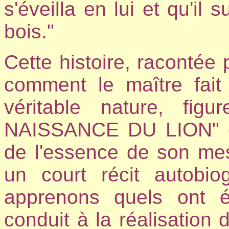
s'éveilla en lui et qu'il
bois."
Cette histoire, racontée 
comment le maître fait
véritable nature, fi
NAISSANCE DU LION" et
de l'essence de son mes
un court récit autobi
apprenons quels ont 
conduit à la réalisation d