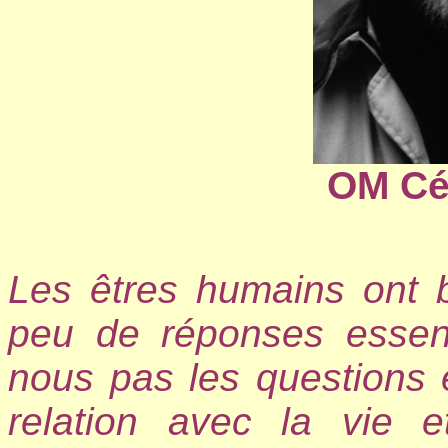
OM Cé
Les êtres humains ont 
peu de réponses essent
nous pas les questions e
relation avec la vie 