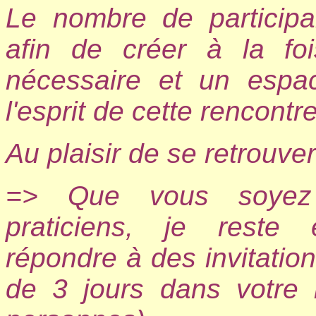
Le nombre de participan
afin de créer à la f
nécessaire et un espac
l'esprit de cette rencontre
Au plaisir de se retrouve
=> Que vous soyez 
praticiens, je reste
répondre à des invitations
de 3 jours dans votre 