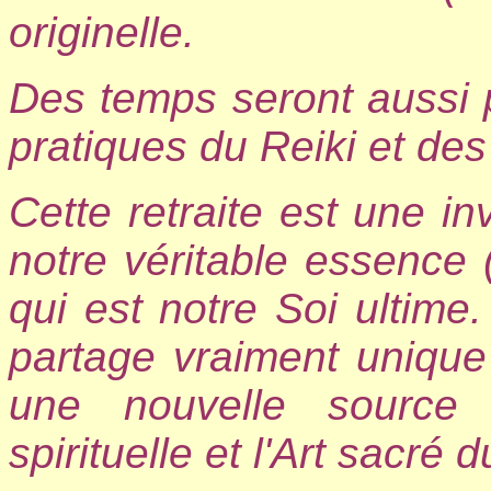
originelle.
Des temps seront aussi
pratiques du Reiki et des 
Cette retraite est une in
notre véritable essence (
qui est notre Soi ultime
partage vraiment unique
une nouvelle source 
spirituelle et l'Art sacré 