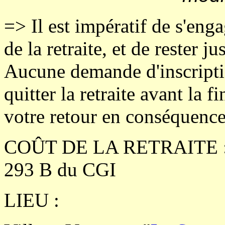
=> Il est impératif de s'enga
de la retraite, et de rester ju
Aucune demande d'inscripti
quitter la retraite avant la 
votre retour en conséquence
COÛT DE LA RETRAITE : 38
293 B du CGI
LIEU :