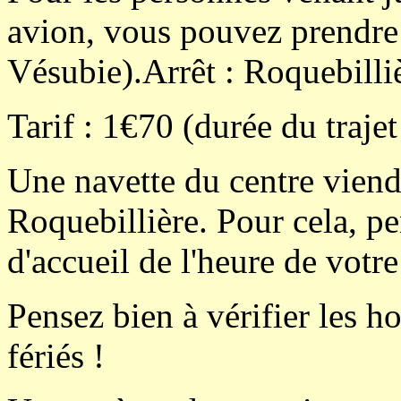
avion, vous pouvez prendre
Vésubie).Arrêt : Roquebilli
Tarif : 1€70 (durée du traje
Une navette du centre viend
Roquebillière. Pour cela, pe
d'accueil de l'heure de votre
Pensez bien à vérifier les h
fériés !