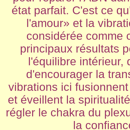
état parfait. C'est ce q
l'amour» et la vibrat
considérée comme ce
principaux résultats 
l'équilibre intérieur
d'encourager la tran
vibrations ici fusionnent
et éveillent la spirituali
régler le chakra du plexu
la confianc