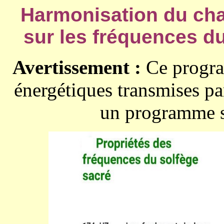
Harmonisation du ch
sur les fréquences du
Avertissement :
Ce progra
énergétiques transmises p
un programme s