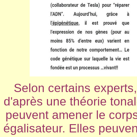
Selon certains expert
d'après une théorie tonal
peuvent amener le corps
égalisateur. Elles peuve