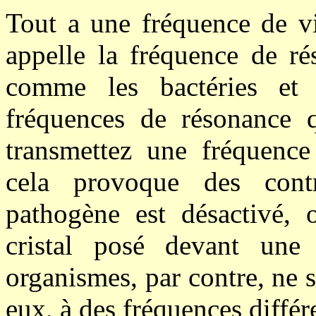
Tout a une fréquence de vi
appelle la fréquence de ré
comme les bactéries et 
fréquences de résonance q
transmettez une fréquence
cela provoque des contra
pathogène est désactivé,
cristal posé devant une 
organismes, par contre, ne s
eux, à des fréquences différ