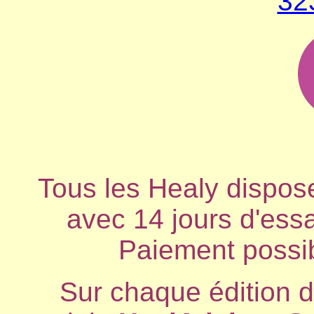
32
Tous les Healy dispose
avec 14 jours d'essa
Paiement possibl
Sur chaque édition d