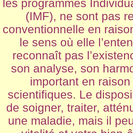
les programmes Individu
(IMF), ne sont pas 
conventionnelle en rais
le sens où elle l’ent
reconnaît pas l’existe
son analyse, son harmon
important en raison
scientifiques. Le disposi
de soigner, traiter, atté
une maladie, mais il peu