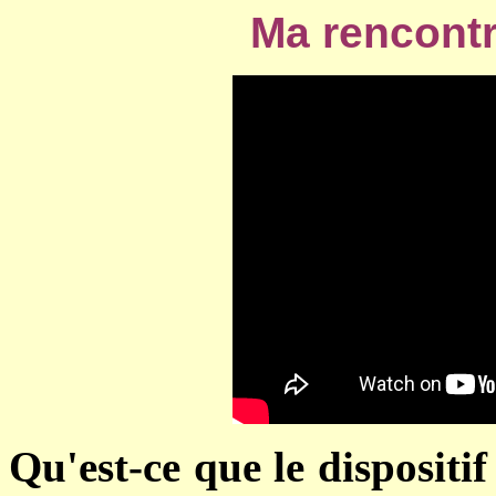
Ma rencontr
Qu'est-ce que le dispositi