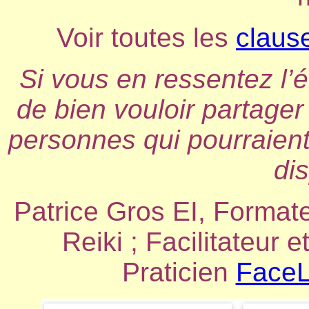
Voir toutes les
claus
Si vous en ressentez l’
de bien vouloir partager 
personnes qui pourraient
dis
Patrice Gros EI, Formate
Reiki ; Facilitateur e
Praticien
FaceL