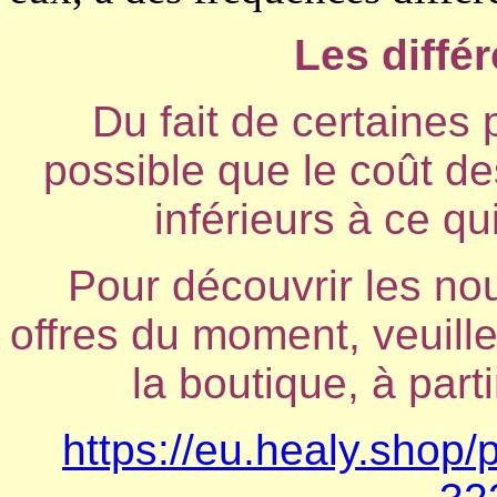
Les différ
Du fait de certaines 
possible que le coût des
inférieurs à ce qu
Pour découvrir les no
offres du moment, veuill
la boutique, à part
https://eu.healy.shop