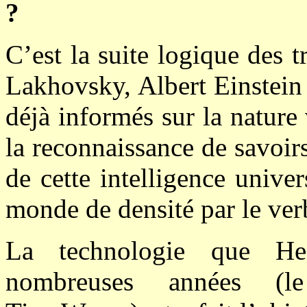
?
C’est la suite logique des 
Lakhovsky, Albert Einstein 
déjà informés sur la nature 
la reconnaissance de savoirs
de cette intelligence univer
monde de densité par le ver
La technologie que Hea
nombreuses années (l