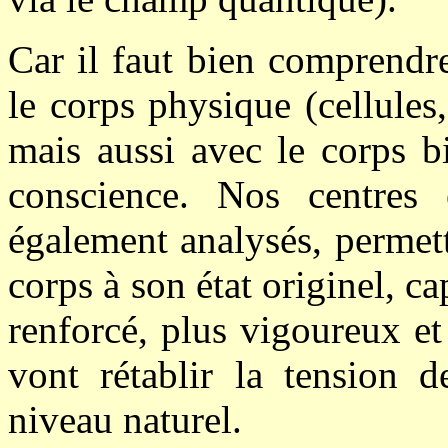
Car il faut bien comprendre
le corps physique (cellules,
mais aussi avec le corps b
conscience. Nos centres 
également analysés, permet
corps à son état originel, ca
renforcé, plus vigoureux e
vont rétablir la tension 
niveau naturel.