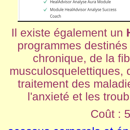
Il existe également un
programmes destinés a
chronique, de la fi
musculosquelettiques, d
traitement des maladie
l'anxieté et les tro
Coût : 