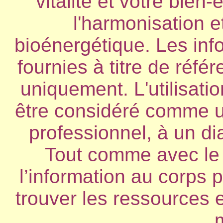
vitalité et votre bien-
l'harmonisation 
bioénergétique. Les inf
fournies à titre de réfé
uniquement. L'utilisatio
être considéré comme un
professionnel, à un di
Tout comme avec le R
l’information au corps 
trouver les ressources e