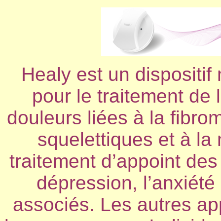
Healy est un dispositif 
pour le traitement de 
douleurs liées à la fibro
squelettiques et à la 
traitement d’appoint de
dépression, l’anxiété
associés. Les autres app