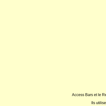
Access Bars et le Re
Ils utili