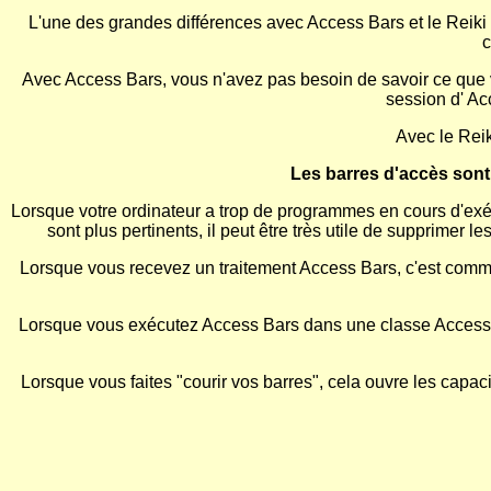
L'une des grandes différences avec Access Bars et le Reiki
c
Avec Access Bars, vous n'avez pas besoin de savoir ce que vou
session d' Ac
Avec le Reik
Les barres d'accès sont
Lorsque votre ordinateur a trop de programmes en cours d'exéc
sont plus pertinents, il peut être très utile de supprimer 
Lorsque vous recevez un traitement Access Bars, c'est comme 
Lorsque vous exécutez Access Bars dans une classe Access Ba
Lorsque vous faites "courir vos barres", cela ouvre les capaci