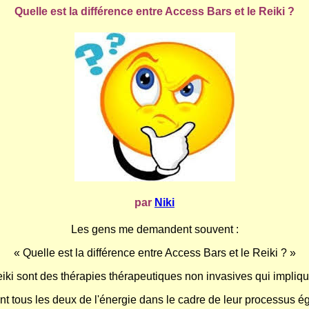
Quelle est la différence entre Access Bars et le Reiki ?
par
Niki
Les gens me demandent souvent :
« Quelle est la différence entre Access Bars et le Reiki ? »
iki sont des thérapies thérapeutiques non invasives qui impliq
sent tous les deux de l'énergie dans le cadre de leur processus 