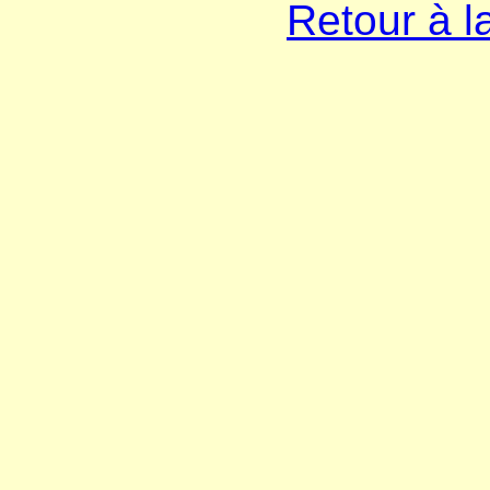
Retour à l