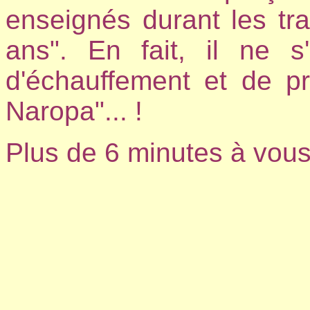
enseignés durant les trad
ans". En fait, il ne 
d'échauffement et de p
Naropa"... !
Plus de 6 minutes à vous 