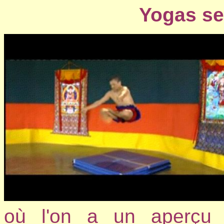
Yogas se
où l'on a un aperçu 