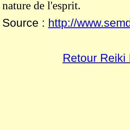
nature de l'esprit.
Source :
http://www.semd
Retour Reiki