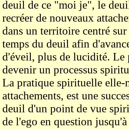
deuil de ce "moi je", le deuil
recréer de nouveaux attache
dans un territoire centré sur
temps du deuil afin d'avance
d'éveil, plus de lucidité. Le
devenir un processus spiritu
La pratique spirituelle elle-
attachements, est une succe
deuil d'un point de vue spirit
de l'ego en question jusqu'à 