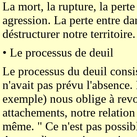
La mort, la rupture, la per
agression. La perte entre d
déstructurer notre territoire.
• Le processus de deuil
Le processus du deuil consist
n'avait pas prévu l'absence.
exemple) nous oblige à revo
attachements, notre relation
même. " Ce n'est pas possibl