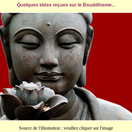
Quelques idées reçues sur le Bouddhisme...
Source de l'illustration : veuillez cliquer sur l'image