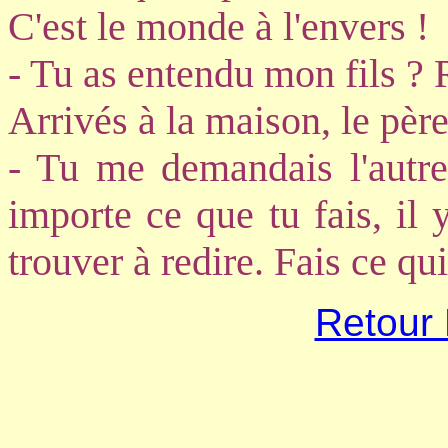
C'est le monde à l'envers !
- Tu as entendu mon fils ? 
Arrivés à la maison, le père 
- Tu me demandais l'autre
importe ce que tu fais, il
trouver à redire. Fais ce qui
Retour 