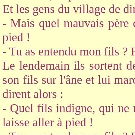
Et les gens du village de dir
- Mais quel mauvais père qu
pied !
- Tu as entendu mon fils ? R
Le lendemain ils sortent d
son fils sur l'âne et lui ma
dirent alors :
- Quel fils indigne, qui ne
laisse aller à pied !