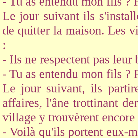
- Tu as entendu mon fils ? 
Le jour suivant ils s'instal
de quitter la maison. Les 
:
- Ils ne respectent pas leur 
- Tu as entendu mon fils ? 
Le jour suivant, ils parti
affaires, l'âne trottinant d
village y trouvèrent encore 
- Voilà qu'ils portent eux