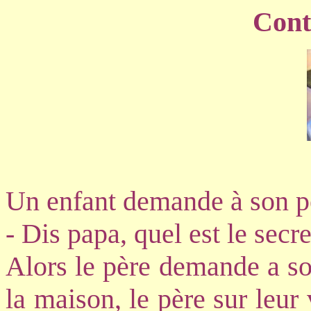
Cont
Un enfant demande à son p
- Dis papa, quel est le secr
Alors le père demande a son 
la maison, le père sur leur v