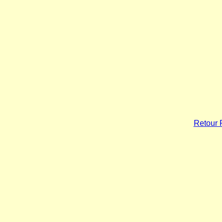
Retour 