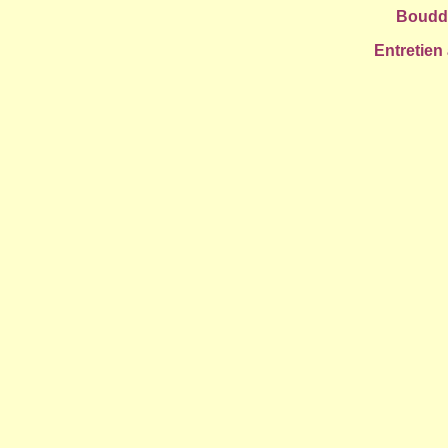
Boudd
Entretien