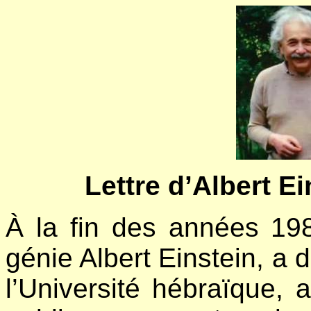
Lettre d’Albert Ein
À la fin des années 1980
génie Albert Einstein, a 
l’Université hébraïque, 