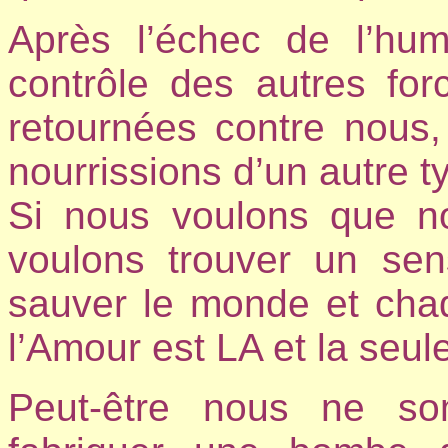
Après l’échec de l’huma
contrôle des autres for
retournées contre nous,
nourrissions d’un autre t
Si nous voulons que no
voulons trouver un sen
sauver le monde et chaqu
l’Amour est LA et la seul
Peut-être nous ne s