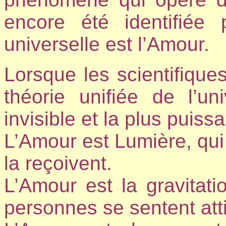
encore été identifiée
universelle est l’Amour.
Lorsque les scientifique
théorie unifiée de l’un
invisible et la plus puiss
L’Amour est Lumière, qui 
la reçoivent.
L’Amour est la gravitatio
personnes se sentent atti