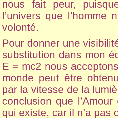
nous fait peur, puisqu
l’univers que l’homme n
volonté.
Pour donner une visibilité
substitution dans mon éq
E = mc2 nous acceptons 
monde peut être obtenue
par la vitesse de la lumiè
conclusion que l’Amour e
qui existe, car il n’a pas 