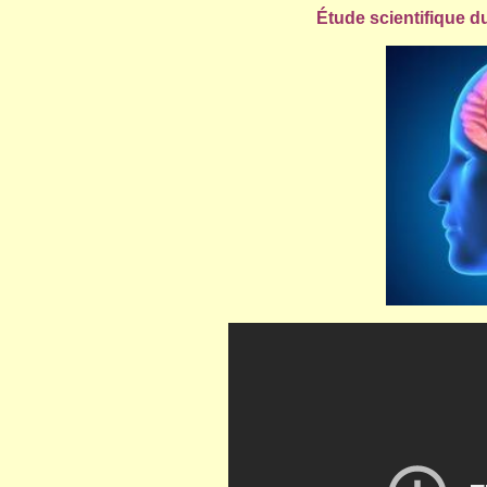
Étude scientifique d