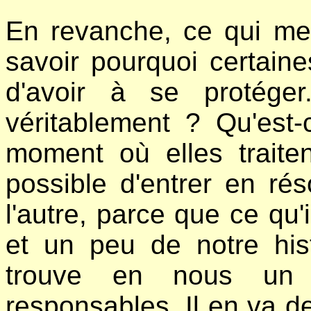
En revanche, ce qui me 
savoir pourquoi certain
d'avoir à se protég
véritablement ? Qu'est-
moment où elles traite
possible d'entrer en r
l'autre, parce que ce qu'i
et un peu de notre hist
trouve en nous un
responsables. Il en va d