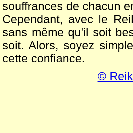
souffrances de chacun e
Cependant, avec le Reiki,
sans même qu'il soit bes
soit. Alors, soyez simp
cette confiance.
© Reik