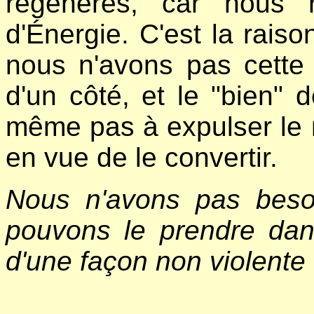
régénérés, car nous 
d'Énergie. C'est la raiso
nous n'avons pas cette v
d'un côté, et le "bien" 
même pas à expulser le m
en vue de le convertir.
Nous n'avons pas beso
pouvons le prendre dan
d'une façon non violente 