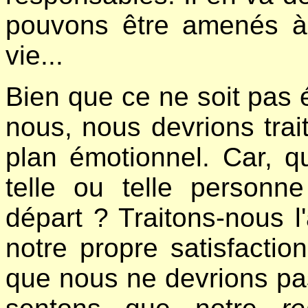
pouvons être amenés à 
vie...
Bien que ce ne soit pas 
nous, nous devrions trai
plan émotionnel. Car, qu
telle ou telle personne
départ ? Traitons-nous l
notre propre satisfactio
que nous ne devrions pas