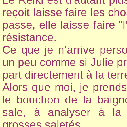
reçoit laisse faire les ch
passe, elle laisse faire "
résistance.
Ce que je n’arrive perso
un peu comme si Julie pr
part directement à la terr
Alors que moi, je prend
le bouchon de la baigno
sale, à analyser à la 
grosses saletés.