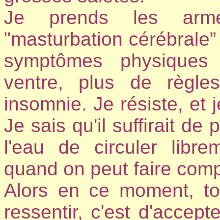
Je prends les arme
"masturbation cérébrale” 
symptômes physiques 
ventre, plus de règles, 
insomnie. Je résiste, et j
Je sais qu'il suffirait de
l'eau de circuler libre
quand on peut faire comp
Alors en ce moment, tou
ressentir, c'est d'accept