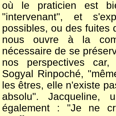
où le praticien est bi
"intervenant", et s'
possibles, ou des fuites 
nous ouvre à la comp
nécessaire de se préser
nos perspectives car
Sogyal Rinpoché, "même 
les êtres, elle n'existe 
absolu". Jacqueline,
également : "Je ne c