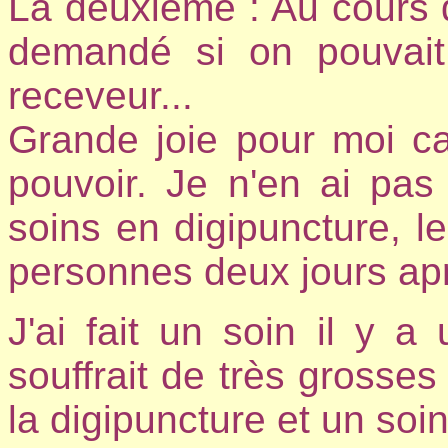
La deuxième : Au cours
demandé si on pouvai
receveur...
Grande joie pour moi ca
pouvoir. Je n'en ai pas 
soins en digipuncture,
personnes deux jours ap
J'ai fait un soin il y a
souffrait de très grosses 
la digipuncture et un soin