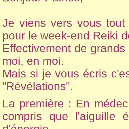
Je viens vers vous tout
pour le week-end Reiki 
Effectivement de grands
moi, en moi.
Mais si je vous écris c'e
"Révélations".
La première : En médecine
compris que l'aiguille é
d'énergie.