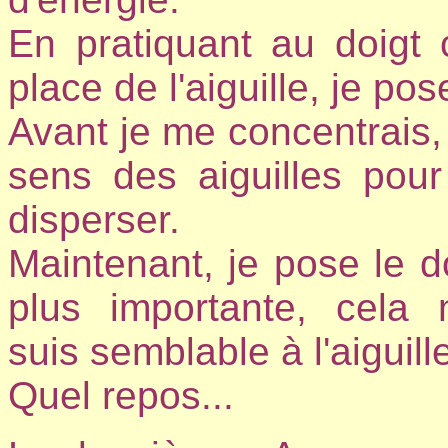
En pratiquant au doigt 
place de l'aiguille, je pose
Avant je me concentrais, 
sens des aiguilles pour 
disperser.
Maintenant, je pose le do
plus importante, cel
suis semblable à l'aiguill
Quel repos...