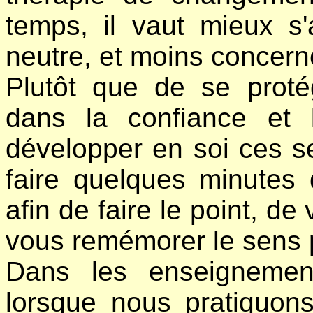
temps, il vaut mieux s'
neutre, et moins concer
Plutôt que de se proté
dans la confiance et 
développer en soi ces s
faire quelques minutes 
afin de faire le point, de 
vous remémorer le sens p
Dans les enseignemen
lorsque nous pratiquons