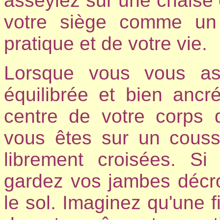
asseyiez sur une chaise 
votre siège comme un 
pratique et de votre vie.
Lorsque vous vous as
équilibrée et bien ancr
centre de votre corps 
vous êtes sur un couss
librement croisées. S
gardez vos jambes décro
le sol. Imaginez qu'une 