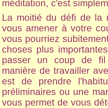
méditation, c'est simplem
La moitié du défi de la
vous amener à votre co
vous pourriez subitemen
choses plus importantes
passer un coup de fil
manière de travailler av
est de prendre l'habit
préliminaires ou une ma
vous permet de vous dét