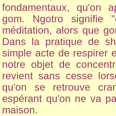
fondamentaux, qu'on ap
gom. Ngotro signifie "
méditation, alors que gom
Dans la pratique de s
simple acte de respirer e
notre objet de concentr
revient sans cesse lors
qu'on se retrouve cr
espérant qu'on ne va pas
maison.