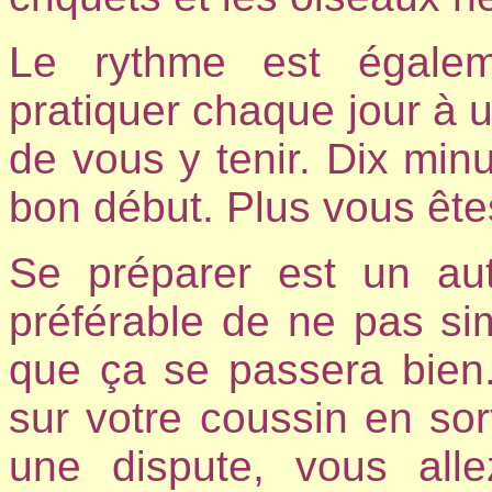
Le rythme est égalem
pratiquer chaque jour à 
de vous y tenir. Dix minu
bon début. Plus vous êtes
Se préparer est un aut
préférable de ne pas si
que ça se passera bien
sur votre coussin en sor
une dispute, vous alle