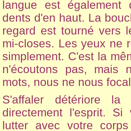
langue est également 
dents d'en haut. La bouc
regard est tourné vers 
mi-closes. Les yeux ne r
simplement. C'est la mê
n'écoutons pas, mais 
mots, nous ne nous focal
S'affaler détériore la
directement l'esprit. S
lutter avec votre co