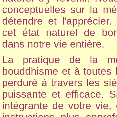
conceptuelles sur la m
détendre et l'apprécie
cet état naturel de bo
dans notre vie entière.
La pratique de la mé
bouddhisme et à toutes l
perduré à travers les siè
puissante et efficace. S
intégrante de votre vie,