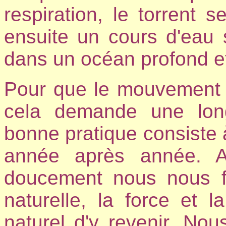
respiration, le torrent se
ensuite un cours d'eau 
dans un océan profond e
Pour que le mouvement de
cela demande une long
bonne pratique consiste à
année après année. A
doucement nous nous fam
naturelle, la force et la
naturel d'y revenir. No