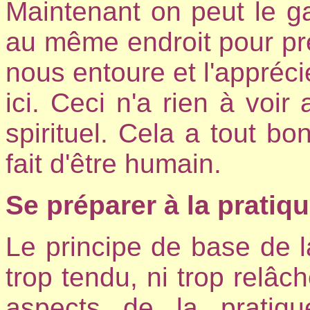
Maintenant on peut le g
au même endroit pour pr
nous entoure et l'appréci
ici. Ceci n'a rien à voir
spirituel. Cela a tout b
fait d'être humain.
Se préparer à la pratiq
Le principe de base de l
trop tendu, ni trop relâch
aspects de la pratiqu