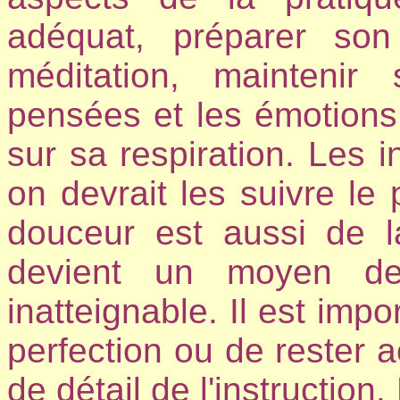
adéquat, préparer so
méditation, maintenir
pensées et les émotions
sur sa respiration. Les in
on devrait les suivre le
douceur est aussi de la
devient un moyen d
inatteignable. Il est impo
perfection ou de rester a
de détail de l'instruction