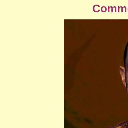
Comme