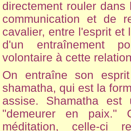
directement rouler dans l
communication et de re
cavalier, entre l'esprit e
d'un entraînement po
volontaire à cette relation
On entraîne son esprit
shamatha, qui est la form
assise. Shamatha est u
"demeurer en paix."
méditation, celle-ci