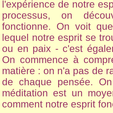
l'expérience de notre espr
processus, on décou
fonctionne. On voit que
lequel notre esprit se tro
ou en paix - c'est égale
On commence à compren
matière : on n'a pas de ra
de chaque pensée. On 
méditation est un moyen
comment notre esprit fon