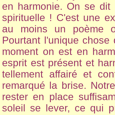
en harmonie. On se dit 
spirituelle ! C'est une e
au moins un poème ou
Pourtant l'unique chose
moment on est en harmo
esprit est présent et ha
tellement affairé et c
remarqué la brise. Notr
rester en place suffisa
soleil se lever, ce qui