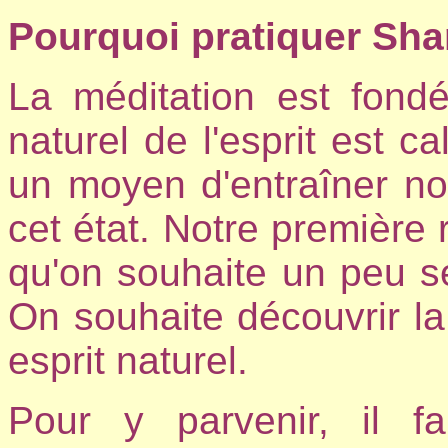
Pourquoi pratiquer Sh
La méditation est fondé
naturel de l'esprit est ca
un moyen d'entraîner notr
cet état. Notre première 
qu'on souhaite un peu se 
On souhaite découvrir l
esprit naturel.
Pour y parvenir, il fa