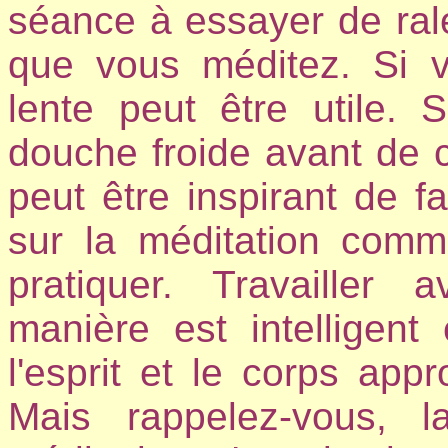
séance à essayer de rale
que vous méditez. Si 
lente peut être utile.
douche froide avant de 
peut être inspirant de fa
sur la méditation comm
pratiquer. Travaille
manière est intelligent
l'esprit et le corps app
Mais rappelez-vous, l