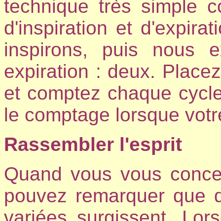
technique très simple c
d'inspiration et d'expira
inspirons, puis nous e
expiration : deux. Placez 
et comptez chaque cycle
le comptage lorsque votre
Rassembler l'esprit
Quand vous vous concent
pouvez remarquer que 
variées surgissent. Lor