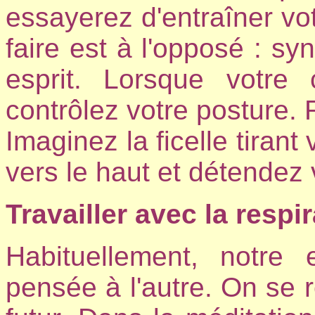
essayerez d'entraîner vo
faire est à l'opposé : sy
esprit. Lorsque votre c
contrôlez votre posture. 
Imaginez la ficelle tirant
vers le haut et détendez 
Travailler avec la respi
Habituellement, notre 
pensée à l'autre. On se r