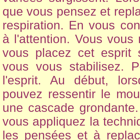
que vous pensez et repla
respiration. En vous co
à l'attention. Vous vous 
vous placez cet esprit 
vous vous stabilisez. Pe
l'esprit. Au début, lo
pouvez ressentir le m
une cascade grondante.
vous appliquez la techni
les pensées et à replac