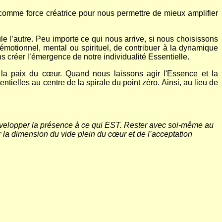
comme force créatrice pour nous permettre de mieux amplifier
e l’autre. Peu importe ce qui nous arrive, si nous choisissons
émotionnel, mental ou spirituel, de contribuer à la dynamique
s créer l’émergence de notre individualité Essentielle.
r la paix du cœur. Quand nous laissons agir l'Essence et la
tielles au centre de la spirale du point zéro. Ainsi, au lieu de
 développer la présence à ce qui EST. Rester avec soi-même au
ur la dimension du vide plein du cœur et de l’acceptation