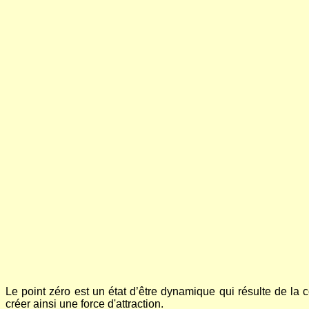
Le point zéro est un état d’être dynamique qui résulte de la c
créer ainsi une force d'attraction.