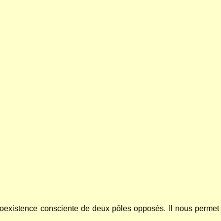
oexistence consciente de deux pôles opposés. Il nous permet d'u