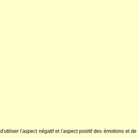
tiliser l'aspect négatif et l'aspect positif des émotions et de